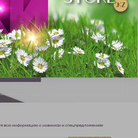
е всю информацию о новинках и спецпредложениях