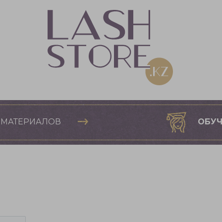
 МАТЕРИАЛОВ
ОБУЧ