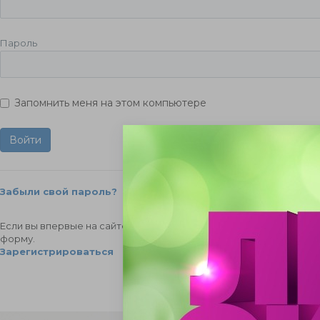
Пароль
Запомнить меня на этом компьютере
Забыли свой пароль?
Если вы впервые на сайте, заполните, пожалуйста, регистрацио
форму.
Зарегистрироваться